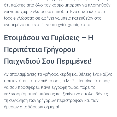
ότι παίκτες από όλο τον κόσμο μπορούν να πλοηγηθούν
γρήγορα χωρίς γλωσσικά εμπόδια. Ένα απλό κλικ στο
toggle γλώσσας σε αφήνει να μπεις κατευθείαν στο
αγαπημένο σου slot ή live παιχνίδι χωρίς κόπο.
Ετοιμάσου να Γυρίσεις – Η
Περιπέτεια Γρήγορου
Παιχνιδιού Σου Περιμένει!
Αν απολαμβάνεις τα γρήγορα κέρδη και θέλεις ένα καζίνο
που κινείται με τον ρυθμό σου, ο Mr Punter είναι έτοιμος
να σου προσφέρει. Κάνε εγγραφή τώρα, πάρε το
καλωσορίσματικό μπόνους και ξεκίνα να απολαμβάνεις
τη συγκίνηση των γρήγορων περιστροφών και των
άμεσων αποδόσεων σήμερα!