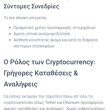
Σύντομες Συνεδρίες
Το live stream επιτρέπει:
Πραγματικό χρόνο προσαρμογές στοιχημάτων.
Άμεση οπτική ανατροφοδότηση.
Αίσθηση κοινότητας ακόμα και κατά τη διάρκεια
σύντομων επισκέψεων.
Ο Ρόλος των Cryptocurrency:
Γρήγορες Καταθέσεις &
Αναλήψεις
Για όσους εκτιμούν την ταχύτητα πάνω απ’ όλα, τα
cryptocurrencies όπως Tether και Ethereum προσφέρουν
άμεσες καταθέσεις και αναλήψεις. Χωρίς καθυστερήσεις