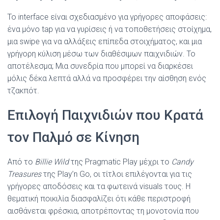
Το interface είναι σχεδιασμένο για γρήγορες αποφάσεις:
ένα μόνο tap για να γυρίσεις ή να τοποθετήσεις στοίχημα,
μια swipe για να αλλάξεις επίπεδα στοιχήματος, και μια
γρήγορη κύλιση μέσω των διαθέσιμων παιχνιδιών. Το
αποτέλεσμα; Μια συνεδρία που μπορεί να διαρκέσει
μόλις δέκα λεπτά αλλά να προσφέρει την αίσθηση ενός
τζακπότ.
Επιλογή Παιχνιδιών που Κρατά
τον Παλμό σε Κίνηση
Από το
Billie Wild
της Pragmatic Play μέχρι το
Candy
Treasures
της Play’n Go, οι τίτλοι επιλέγονται για τις
γρήγορες αποδόσεις και τα φωτεινά visuals τους. Η
θεματική ποικιλία διασφαλίζει ότι κάθε περιστροφή
αισθάνεται φρέσκια, αποτρέποντας τη μονοτονία που