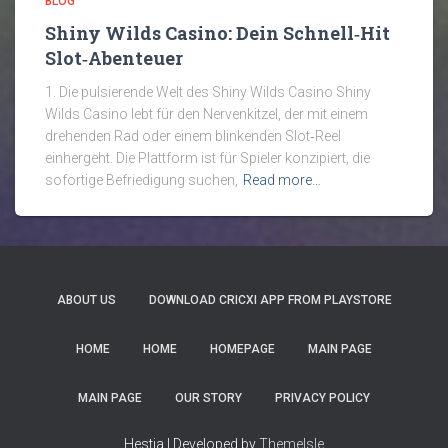
BLOG
Shiny Wilds Casino: Dein Schnell‑Hit
Slot‑Abenteuer
1. Die pulsierende Welt des Shiny Wilds Casino Shiny
Wilds Casino lebt für den Nervenkitzel, der mit einem
drehenden Rad oder einem blinkenden Slot‑Reel
einhergeht. Die Plattform ist für Spieler konzipiert, die
sofortige Befriedigung suchen,
Read more…
ABOUT US
DOWNLOAD CRICXI APP FROM PLAYSTORE
HOME
HOME
HOMEPAGE
MAIN PAGE
MAIN PAGE
OUR STORY
PRIVACY POLICY
Hestia | Developed by
ThemeIsle