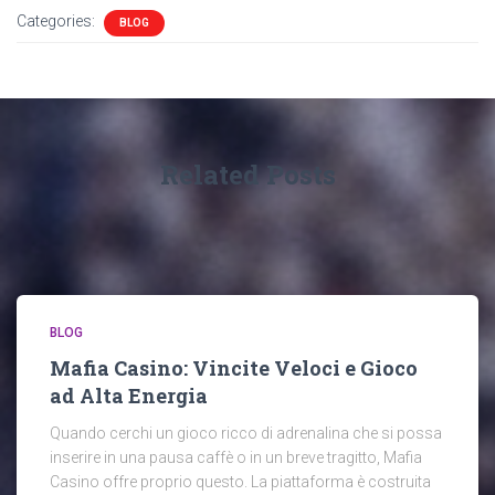
Categories:
BLOG
Related Posts
BLOG
Mafia Casino: Vincite Veloci e Gioco
ad Alta Energia
Quando cerchi un gioco ricco di adrenalina che si possa
inserire in una pausa caffè o in un breve tragitto, Mafia
Casino offre proprio questo. La piattaforma è costruita