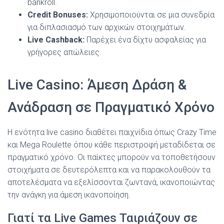
bankroll.
Credit Bonuses:
Χρησιμοποιούνται σε μια συνεδρία
για διπλασιασμό των αρχικών στοιχημάτων.
Live Cashback:
Παρέχει ένα δίχτυ ασφαλείας για
γρήγορες απώλειες.
Live Casino: Άμεση Δράση &
Ανάδραση σε Πραγματικό Χρόνο
Η ενότητα live casino διαθέτει παιχνίδια όπως Crazy Time
και Mega Roulette όπου κάθε περιστροφή μεταδίδεται σε
πραγματικό χρόνο. Οι παίκτες μπορούν να τοποθετήσουν
στοιχήματα σε δευτερόλεπτα και να παρακολουθούν τα
αποτελέσματα να εξελίσσονται ζωντανά, ικανοποιώντας
την ανάγκη για άμεση ικανοποίηση.
Γιατί τα Live Games Ταιριάζουν σε