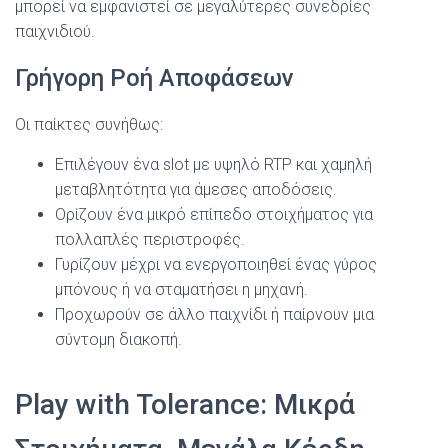
μπορεί να εμφανιστεί σε μεγαλύτερες συνεδρίες
παιχνιδιού.
Γρήγορη Ροή Αποφάσεων
Οι παίκτες συνήθως:
Επιλέγουν ένα slot με υψηλό RTP και χαμηλή
μεταβλητότητα για άμεσες αποδόσεις.
Ορίζουν ένα μικρό επίπεδο στοιχήματος για
πολλαπλές περιστροφές.
Γυρίζουν μέχρι να ενεργοποιηθεί ένας γύρος
μπόνους ή να σταματήσει η μηχανή.
Προχωρούν σε άλλο παιχνίδι ή παίρνουν μια
σύντομη διακοπή.
Play with Tolerance: Μικρά