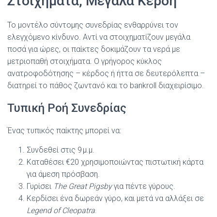
Στοιχήματα, Μεγάλα Κέρδη
Το μοντέλο σύντομης συνεδρίας ενθαρρύνει τον
ελεγχόμενο κίνδυνο. Αντί να στοιχηματίζουν μεγάλα
ποσά για ώρες, οι παίκτες δοκιμάζουν τα νερά με
μετριοπαθή στοιχήματα. Ο γρήγορος κύκλος
ανατροφοδότησης – κέρδος ή ήττα σε δευτερόλεπτα –
διατηρεί το πάθος ζωντανό και το bankroll διαχειρίσιμο.
Τυπική Ροή Συνεδρίας
Ένας τυπικός παίκτης μπορεί να:
Συνδεθεί στις 9 μ.μ.
Καταθέσει €20 χρησιμοποιώντας πιστωτική κάρτα
για άμεση πρόσβαση.
Γυρίσει
The Great Pigsby
για πέντε γύρους.
Κερδίσει ένα δωρεάν γύρο, και μετά να αλλάξει σε
Legend of Cleopatra
.