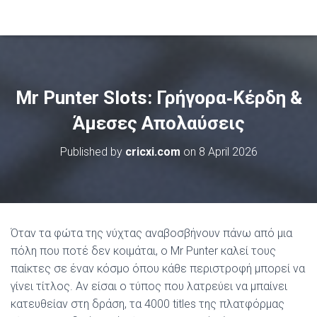
Mr Punter Slots: Γρήγορα‑Κέρδη &
Άμεσες Απολαύσεις
Published by
cricxi.com
on
8 April 2026
Όταν τα φώτα της νύχτας αναβοσβήνουν πάνω από μια
πόλη που ποτέ δεν κοιμάται, ο Mr Punter καλεί τους
παίκτες σε έναν κόσμο όπου κάθε περιστροφή μπορεί να
γίνει τίτλος. Αν είσαι ο τύπος που λατρεύει να μπαίνει
κατευθείαν στη δράση, τα 4000 titles της πλατφόρμας