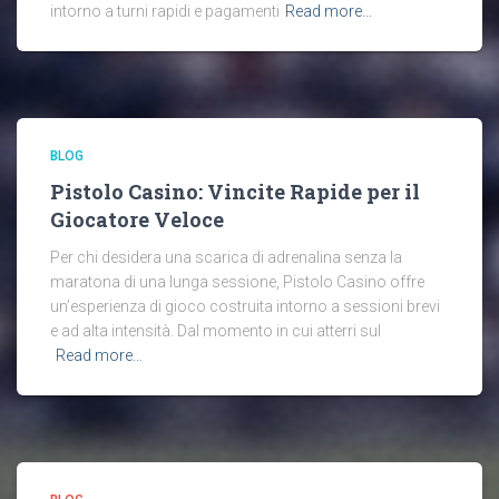
intorno a turni rapidi e pagamenti
Read more…
BLOG
Pistolo Casino: Vincite Rapide per il
Giocatore Veloce
Per chi desidera una scarica di adrenalina senza la
maratona di una lunga sessione, Pistolo Casino offre
un’esperienza di gioco costruita intorno a sessioni brevi
e ad alta intensità. Dal momento in cui atterri sul
Read more…