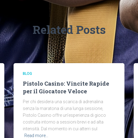
Related Posts
BLOG
Pistolo Casino: Vincite Rapide
per il Giocatore Veloce
Per chi desidera una scarica di adrenalina
senza la maratona di una lunga sessione,
Pistolo Casino offre un’esperienza di gioco
costruita intorno a sessioni brevi e ad alta
intensità. Dal momento in cui atterri sul
Read more…