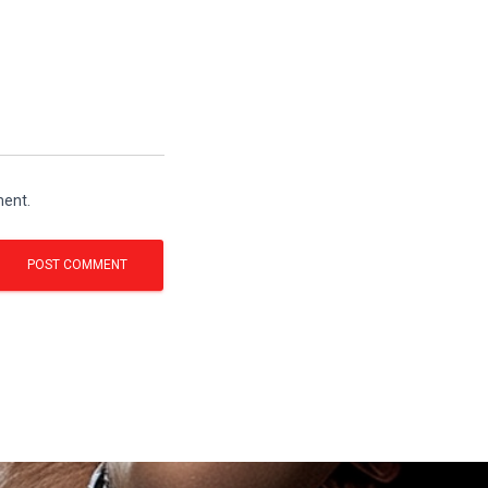
ment.